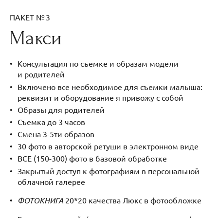
ПАКЕТ № 3
Макси
Консультация по съемке и образам модели
и родителей
Включено все необходимое для съемки малыша:
реквизит и оборудование я привожу с собой
Образы для родителей
Съемка до 3 часов
Смена 3-5ти образов
30 фото в авторской ретуши в электронном виде
ВСЕ (150-300) фото в базовой обработке
Закрытый доступ к фотографиям в персональной
облачной галерее
ФОТОКНИГА
20*20 качества Люкс в фотообложке