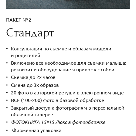
ПАКЕТ № 2
Стандарт
Консультация по съемке и образам модели
и родителей
Включено все необходимое для съемки малыша:
реквизит и оборудование я привожу с собой
Съемка до 2х часов
Смена до 3х образов
20 фото в авторской ретуши в электронном виде
ВСЕ (100-200) фото в базовой обработке
Закрытый доступ к фотографиям в персональной
облачной галерее
ФОТОКНИГА 15*15 Люкс в фотообложке
Фирменная упаковка