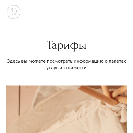
Тарифы
Здесь вы можете посмотреть информацию о пакетах
услуг и стоимости