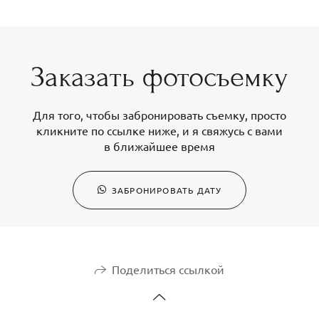
Заказать фотосъемку
Для того, чтобы забронировать съемку, просто
кликните по ссылке ниже, и я свяжусь с вами
в ближайшее время
ЗАБРОНИРОВАТЬ ДАТУ
Поделиться ссылкой