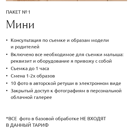
ПАКЕТ № 1
Мини
Консультация по съемке и образам модели
и родителей
Включено все необходимое для съемки малыша:
реквизит и оборудование я привожу с собой
Съемка до 1 часа
Смена 1-2х образов
10 фото в авторской ретуши в электронном виде
Закрытый доступ к фотографиям в персональной
облачной галерее
*ВСЕ фото в базовой обработке НЕ ВХОДЯТ
В ДАННЫЙ ТАРИФ