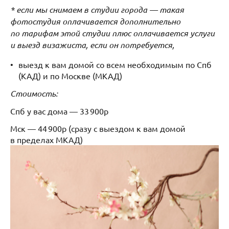
* если мы снимаем в студии города — такая
фотостудия оплачивается дополнительно
по тарифам этой студии плюс оплачивается услуги
и выезд визажиста, если он потребуется,
выезд к вам домой со всем необходимым по Спб
(КАД) и по Москве (МКАД)
Стоимость:
Спб у вас дома — 33 900р
Мск — 44 900р (сразу с выездом к вам домой
в пределах МКАД)