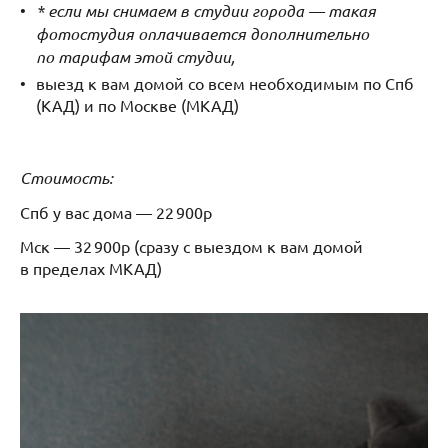
* если мы снимаем в студии города — такая
фотостудия оплачивается дополнительно
по тарифам этой студии,
выезд к вам домой со всем необходимым по Спб
(КАД) и по Москве (МКАД)
Стоимость:
Спб у вас дома — 22 900р
Мск — 32 900р (сразу с выездом к вам домой
в пределах МКАД)